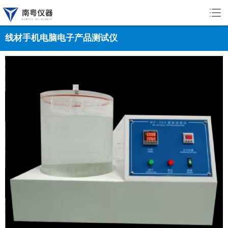
线材手机电脑电子产品测试仪